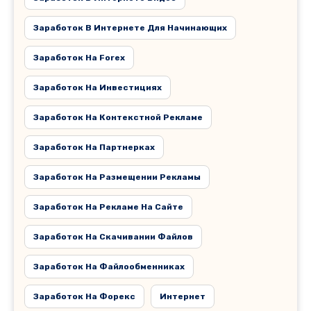
Заработок В Интернете Для Начинающих
Заработок На Forex
Заработок На Инвестициях
Заработок На Контекстной Рекламе
Заработок На Партнерках
Заработок На Размещении Рекламы
Заработок На Рекламе На Сайте
Заработок На Скачивании Файлов
Заработок На Файлообменниках
Заработок На Форекс
Интернет