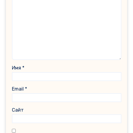
Имя
*
Email
*
Сайт