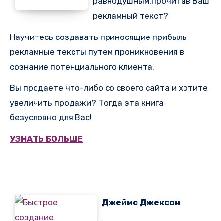
равнодушным,прочитав Ваш
рекламный текст?
Научитесь создавать приносящие прибыль
рекламные тексты путем проникновения в
сознание потенциального клиента.
Вы продаете что-либо со своего сайта и хотите
увеличить продажи? Тогда эта книга
безусловно для Вас!
УЗНАТЬ БОЛЬШЕ
Джеймс Джексон