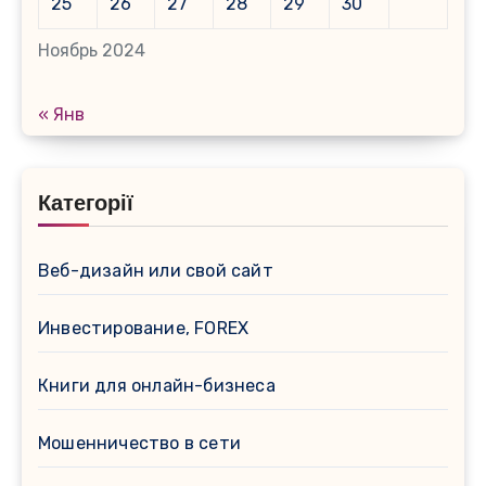
25
26
27
28
29
30
Ноябрь 2024
« Янв
Категорії
Веб-дизайн или свой сайт
Инвестирование, FOREX
Книги для онлайн-бизнеса
Мошенничество в сети