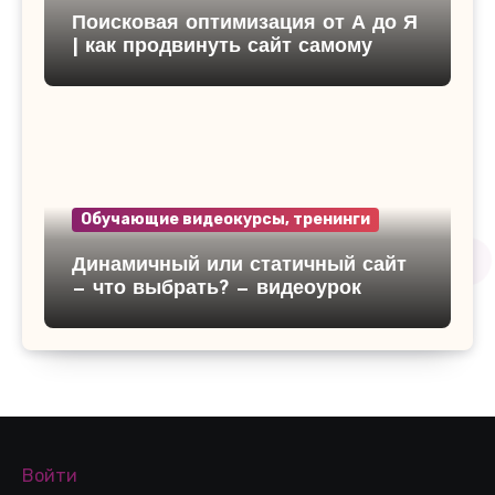
Поисковая оптимизация от А до Я
| как продвинуть сайт самому
Обучающие видеокурсы, тренинги
Динамичный или статичный сайт
— что выбрать? — видеоурок
Войти