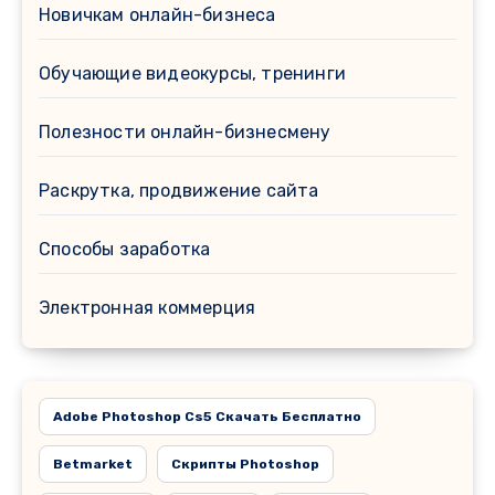
Новичкам онлайн-бизнеса
Обучающие видеокурсы, тренинги
Полезности онлайн-бизнесмену
Раскрутка, продвижение сайта
Способы заработка
Электронная коммерция
Adobe Photoshop Cs5 Скачать Бесплатно
Betmarket
Cкрипты Photoshop