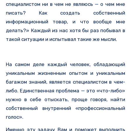
специалистом ни в чем не являюсь — о чем мне
писать? Как создать собственный
информационный товар, и что вообще мне
делать?» Каждый из нас хотя бы раз побывал в
такой ситуации и испытывал такие же мысли.
На самом деле каждый человек, обладающий
уникальным жизненным опытом и уникальным
багажом знаний, является специалистом в чем-
либо. Единственная проблема — это «что-либо»
нужно в себе отыскать, проще говоря, найти
собственный внутренний «профессиональный
голос».
Именно эту задачу Вам и поможет выполнить