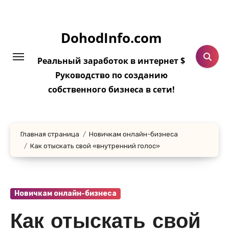
Перейти
к
DohodInfo.com
содержанию
Реальный заработок в интернет $
Руководство по созданию
собственного бизнеса в сети!
Главная страница
Новичкам онлайн-бизнеса
Как отыскать свой «внутренний голос»
Новичкам онлайн-бизнеса
Как отыскать свой