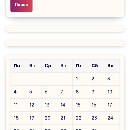
Поиск
Пн
Вт
Ср
Чт
Пт
Сб
Вс
1
2
3
4
5
6
7
8
9
10
11
12
13
14
15
16
17
18
19
20
21
22
23
24