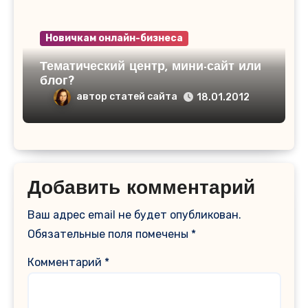
Новичкам онлайн-бизнеса
Тематический центр, мини-сайт или
блог?
автор статей сайта
18.01.2012
Добавить комментарий
Ваш адрес email не будет опубликован.
Обязательные поля помечены
*
Комментарий
*