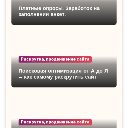
Платные опросы. Заработок на
заполнении анкет.
Раскрутка, продвижение сайта
Поисковая оптимизация от А до Я
— как самому раскрутить сайт
Раскрутка, продвижение сайта