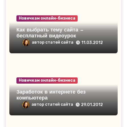
Новичкам онлайн-бизнеса
Как выбрать тему сайта —
бесплатный видеоурок
автор статей сайта
11.03.2012
Новичкам онлайн-бизнеса
Заработок в интернете без
компьютера
автор статей сайта
29.01.2012