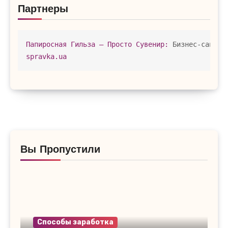
Партнеры
Папиросная Гильза – Просто Сувенир:
 Бизнес-сайт в
spravka.ua
Вы Пропустили
Способы заработка