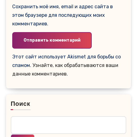
Сохранить моё имя, email и адрес сайта в
этом браузере для последующих моих
комментариев.
Этот сайт использует Akismet для борьбы со
спамом.
Узнайте, как обрабатываются ваши
данные комментариев
.
Поиск