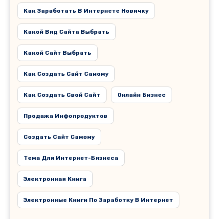
Как Заработать В Интернете Новичку
Какой Вид Сайта Выбрать
Какой Сайт Выбрать
Как Создать Сайт Самому
Как Создать Свой Сайт
Онлайн Бизнес
Продажа Инфопродуктов
Создать Сайт Самому
Тема Для Интернет-Бизнеса
Электронная Книга
Электронные Книги По Заработку В Интернет