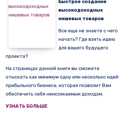
Быстрое создание
высокодоходных
нишевых товаров
Все еще не знаете с чего
начать? Где взять идею
для вашего будущего
проекта?
На страницах данной книги вы сможете
отыскать как минимум одну или несколько идей
прибыльного бизнеса, которая позволит Вам
обеспечить себя неиссякаемым доходом.
УЗНАТЬ БОЛЬШЕ