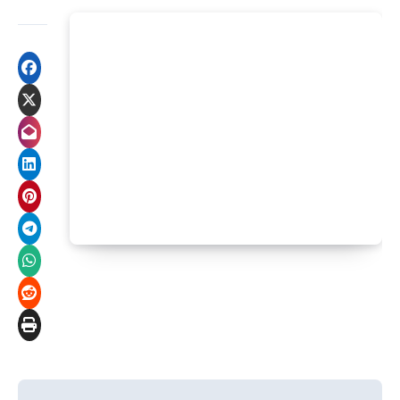
Навигация