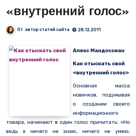
«внутренний голос»
От
автор статей сайта
28.12.2011
Алекс Мандоссиан
Как отыскать свой
«внутренний голос»
Основная масса
новичков, подумывая
о создании своего
информационного
товара, начинают в один голос причитать: «Но
ведь я ничего не знаю, ничего не умею,