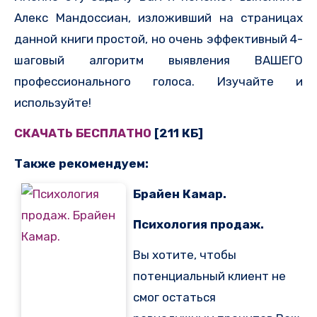
Алекс Мандоссиан, изложивший на страницах
данной книги простой, но очень эффективный 4-
шаговый алгоритм выявления ВАШЕГО
профессионального голоса. Изучайте и
используйте!
СКАЧАТЬ БЕСПЛАТНО
[211 КБ]
Также рекомендуем:
Брайен Камар.
Психология продаж.
Вы хотите, чтобы
потенциальный клиент не
смог остаться