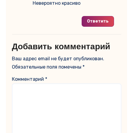
Невероятно красиво
Ответить
Добавить комментарий
Ваш адрес email не будет опубликован.
Обязательные поля помечены
*
Комментарий
*