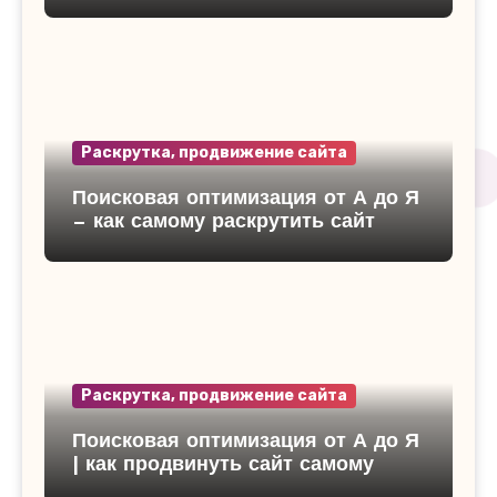
Раскрутка, продвижение сайта
Поисковая оптимизация от А до Я
— как самому раскрутить сайт
Раскрутка, продвижение сайта
Поисковая оптимизация от А до Я
| как продвинуть сайт самому