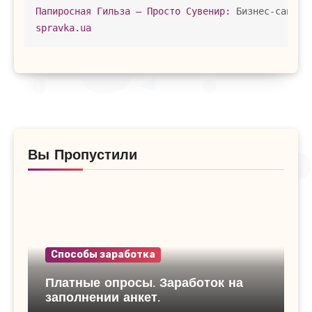
Папиросная Гильза – Просто Сувенир:
 Бизнес-сайт в
spravka.ua
Вы Пропустили
Способы заработка
Платные опросы. Заработок на
заполнении анкет.