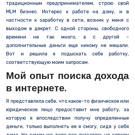
традиционным предпринимателем,
строю свой
MLM бизнес. Интерес к работе на дому, и в
частности к заработку в сети, возник у меня с
выходом в декрет. С одной стороны, свободного
времени не так много, а с другой –
дополнительные деньги еще никому не мешали.
Вот и решила я подыскать себе работку,
соответствующую моим запросам.
Мой опыт поиска дохода
в интернете.
Я представляла себе, что какое-то физическое или
юридическое лицо предоставит мне работу, за
которую я впоследствии получу определенные
деньги, только выполнять ее я смогу, сидя у себя
дома. На самом же деле все оказалось не совсем