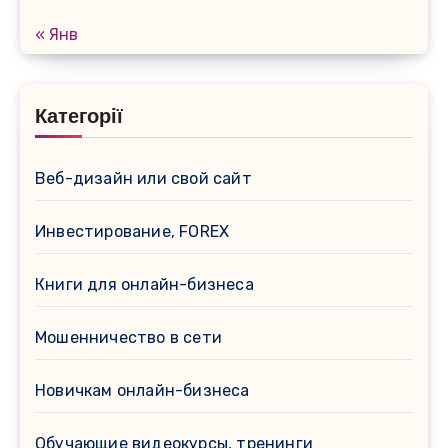
« Янв
Категорії
Веб-дизайн или свой сайт
Инвестирование, FOREX
Книги для онлайн-бизнеса
Мошенничество в сети
Новичкам онлайн-бизнеса
Обучающие видеокурсы, тренинги