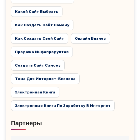
Какой Сайт Выбрать
Как Создать Сайт Самому
Как Создать Свой Сайт
Онлайн Бизнес
Продажа Инфопродуктов
Создать Сайт Самому
Тема Для Интернет-Бизнеса
Электронная Книга
Электронные Книги По Заработку В Интернет
Партнеры