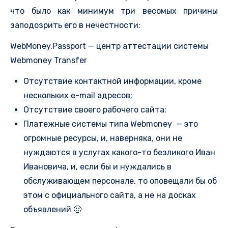
что было как минимум три весомых причины
заподозрить его в нечестности:
WebMoney.Passport — центр аттестации системы
Webmoney Transfer
Отсутствие контактной информации, кроме
нескольких e-mail адресов;
Отсутствие своего рабочего сайта;
Платежные системы типа Webmoney — это
огромные ресурсы, и, наверняка, они не
нуждаются в услугах какого-то безликого Иван
Ивановича, и, если бы и нуждались в
обслуживающем персонале, то оповещали бы об
этом с официального сайта, а не на досках
объявлений 🙂