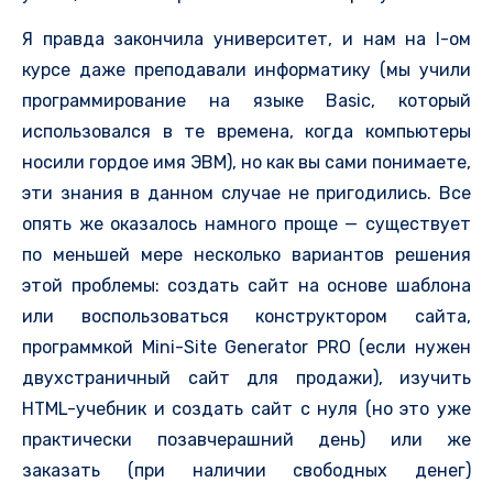
Я правда закончила университет, и нам на I-ом
курсе даже преподавали информатику (мы учили
программирование на языке Basic, который
использовался в те времена, когда компьютеры
носили гордое имя ЭВМ), но как вы сами понимаете,
эти знания в данном случае не пригодились. Все
опять же оказалось намного проще — существует
по меньшей мере несколько вариантов решения
этой проблемы: создать сайт на основе шаблона
или воспользоваться конструктором сайта,
программкой Mini-Site Generator PRO (если нужен
двухстраничный сайт для продажи), изучить
HTML-учебник и создать сайт с нуля (но это уже
практически позавчерашний день) или же
заказать (при наличии свободных денег)