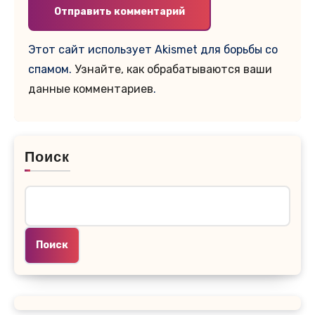
Этот сайт использует Akismet для борьбы со
спамом.
Узнайте, как обрабатываются ваши
данные комментариев
.
Поиск
Поиск