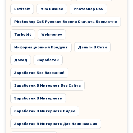
Letitbit
Mlm Бизнес
Photoshop Cs5
Photoshop Cs5 Русская Версия Скачать Бесплатно
Turbobit
Webmoney
Информационный Продукт
Деньги В Сети
Доход
Заработок
Заработок Без Вложений
Заработок В Интернет Без Сайта
Заработок В Интернете
Заработок В Интернете Видео
Заработок В Интернете Для Начинающих