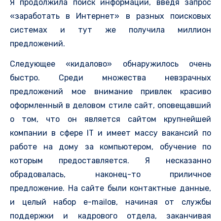
Я продолжила поиск информации, введя запрос
«заработать в Интернет» в разных поисковых
системах и тут же получила миллион
предложений.
Следующее «кидалово» обнаружилось очень
быстро. Среди множества невзрачных
предложений мое внимание привлек красиво
оформленный в деловом стиле сайт, оповещавший
о том, что он является сайтом крупнейшей
компании в сфере IT и имеет массу вакансий по
работе на дому за компьютером, обучение по
которым предоставляется. Я несказанно
обрадовалась, наконец-то приличное
предложение. На сайте были контактные данные,
и целый набор e-mailов, начиная от службы
поддержки и кадрового отдела, заканчивая