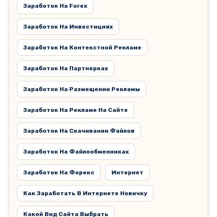
Заработок На Forex
Заработок На Инвестициях
Заработок На Контекстной Рекламе
Заработок На Партнерках
Заработок На Размещении Рекламы
Заработок На Рекламе На Сайте
Заработок На Скачивании Файлов
Заработок На Файлообменниках
Заработок На Форекс
Интернет
Как Заработать В Интернете Новичку
Какой Вид Сайта Выбрать