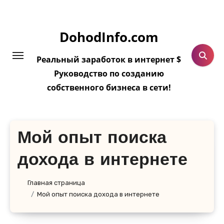
Перейти
к
DohodInfo.com
содержанию
Реальный заработок в интернет $
Руководство по созданию
собственного бизнеса в сети!
Мой опыт поиска
дохода в интернете
Главная страница
Мой опыт поиска дохода в интернете