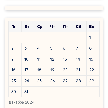
Пн
Вт
Ср
Чт
Пт
Сб
Вс
1
2
3
4
5
6
7
8
9
10
11
12
13
14
15
16
17
18
19
20
21
22
23
24
25
26
27
28
29
30
31
Декабрь 2024