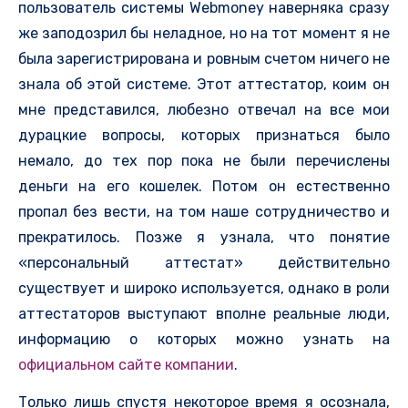
пользователь системы Webmoney наверняка сразу
же заподозрил бы неладное, но на тот момент я не
была зарегистрирована и ровным счетом ничего не
знала об этой системе. Этот аттестатор, коим он
мне представился, любезно отвечал на все мои
дурацкие вопросы, которых признаться было
немало, до тех пор пока не были перечислены
деньги на его кошелек. Потом он естественно
пропал без вести, на том наше сотрудничество и
прекратилось. Позже я узнала, что понятие
«персональный аттестат» действительно
существует и широко используется, однако в роли
аттестаторов выступают вполне реальные люди,
информацию о которых можно узнать на
официальном сайте компании
.
Только лишь спустя некоторое время я осознала,