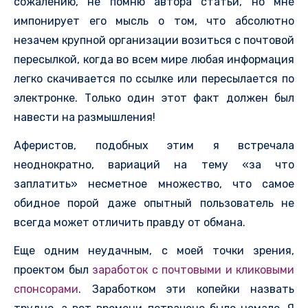
сожалению, не помню автора статьи, но мне
импонирует его мысль о том, что абсолютно
незачем крупной организации возиться с почтовой
пересылкой, когда во всем мире любая информация
легко скачивается по ссылке или пересылается по
электронке. Только один этот факт должен был
навести на размышления!
Аферистов, подобных этим я встречала
неоднократно, вариаций на тему «за что
заплатить» несметное множество, что самое
обидное порой даже опытный пользователь не
всегда может отличить правду от обмана.
Еще одним неудачным, с моей точки зрения,
проектом был
заработок с почтовыми и кликовыми
спонсорами
. Заработком эти копейки назвать