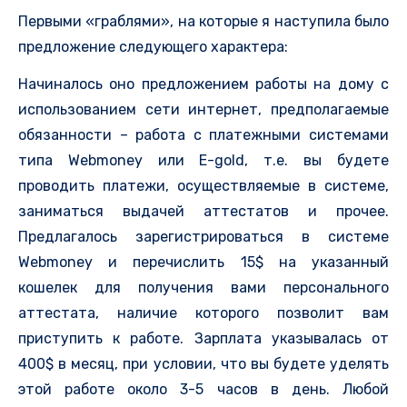
Первыми «граблями», на которые я наступила было
предложение следующего характера:
Начиналось оно предложением работы на дому с
использованием сети интернет, предполагаемые
обязанности – работа с платежными системами
типа Webmoney или E-gold, т.е. вы будете
проводить платежи, осуществляемые в системе,
заниматься выдачей аттестатов и прочее.
Предлагалось зарегистрироваться в системе
Webmoney и перечислить 15$ на указанный
кошелек для получения вами персонального
аттестата, наличие которого позволит вам
приступить к работе. Зарплата указывалась от
400$ в месяц, при условии, что вы будете уделять
этой работе около 3-5 часов в день. Любой