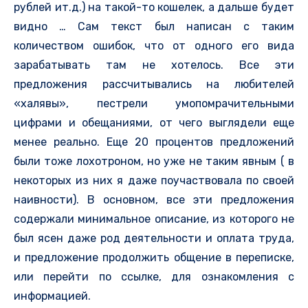
рублей ит.д.) на такой-то кошелек, а дальше будет
видно … Сам текст был написан с таким
количеством ошибок, что от одного его вида
зарабатывать там не хотелось. Все эти
предложения рассчитывались на любителей
«халявы», пестрели умопомрачительными
цифрами и обещаниями, от чего выглядели еще
менее реально. Еще 20 процентов предложений
были тоже лохотроном, но уже не таким явным ( в
некоторых из них я даже поучаствовала по своей
наивности). В основном, все эти предложения
содержали минимальное описание, из которого не
был ясен даже род деятельности и оплата труда,
и предложение продолжить общение в переписке,
или перейти по ссылке, для ознакомления с
информацией.