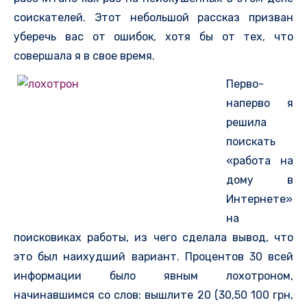
соискателей. Этот небольшой рассказ призван
уберечь вас от ошибок, хотя бы от тех, что
совершала я в свое время.
Перво-
наперво я
решила
поискать
«работа на
дому в
Интернете»
на
поисковиках работы, из чего сделала вывод, что
это был наихудший вариант. Процентов 30 всей
информации было явным лохотроном,
начинавшимся со слов: вышлите 20 (30,50 100 грн,