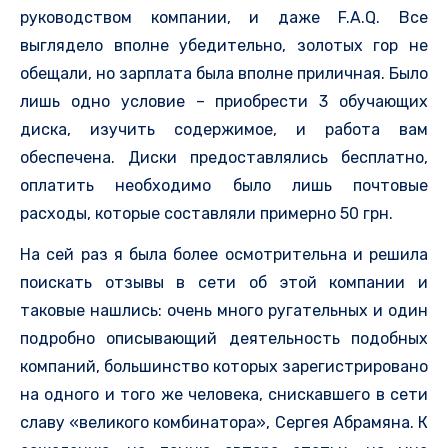
руководством компании, и даже F.A.Q. Все
выглядело вполне убедительно, золотых гор не
обещали, но зарплата была вполне приличная. Было
лишь одно условие – приобрести 3 обучающих
диска, изучить содержимое, и работа вам
обеспечена. Диски предоставлялись бесплатно,
оплатить необходимо было лишь почтовые
расходы, которые составляли примерно 50 грн.
На сей раз я была более осмотрительна и решила
поискать отзывы в сети об этой компании и
таковые нашлись: очень много ругательных и один
подробно описывающий деятельность подобных
компаний, большинство которых зарегистрировано
на одного и того же человека, снискавшего в сети
славу «великого комбинатора», Сергея Абрамяна. К