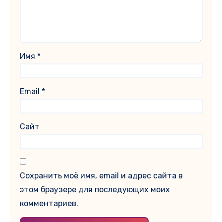
Имя
*
Email
*
Сайт
Сохранить моё имя, email и адрес сайта в
этом браузере для последующих моих
комментариев.