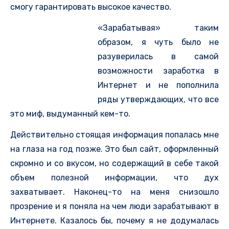
смогу гарантировать высокое качество.
«Зарабатывая» таким
образом, я чуть было не
разуверилась в самой
возможности заработка в
Интернет и не пополнила
ряды утверждающих, что все
это миф, выдуманный кем-то.
Действительно стоящая информация попалась мне
на глаза на год позже. Это был сайт, оформленный
скромно и со вкусом, но содержащий в себе такой
объем полезной информации, что дух
захватывает. Наконец-то на меня снизошло
прозрение и я поняла на чем люди зарабатывают в
Интернете. Казалось бы, почему я не додумалась