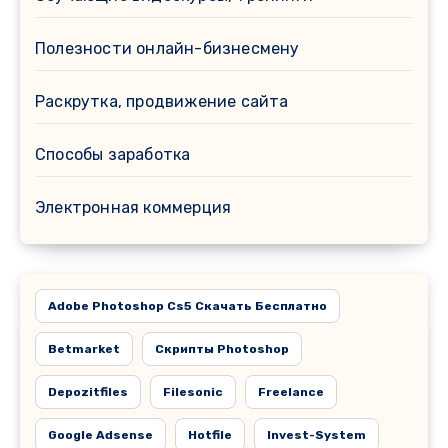
Полезности онлайн-бизнесмену
Раскрутка, продвижение сайта
Способы заработка
Электронная коммерция
Adobe Photoshop Cs5 Скачать Бесплатно
Betmarket
Cкрипты Photoshop
Depozitfiles
Filesonic
Freelance
Google Adsense
Hotfile
Invest-System