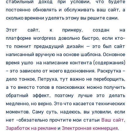
стабильный доход при условии, что будете
постоянно обновлять и обслуживать ваш сайт, а
сколько времени уделять этому вы решите сами.
Этот сайт, к примеру, создан на
платформе wordpress довольно быстро, если кто-
то помнит предыдущий дизайн — это был сайт
написанный вручную на основе шаблона. Основное
время ушло на написание контента (содержания)
– это зависело от моего вдохновения. Раскрутка –
дело тонкое, Петруха, тут важно не переборщить,
а то вместо топов в поисковиках можно получить
обратный эффект, поэтому лучше это делать
медленно, но верно. Это что касается технических
моментов. Саму суть, надеюсь, вы уловили, если
нет -обязательно прочтите мои статьи
Ваш сайт
,
Заработок на рекламе
и
Электронная коммерция
.