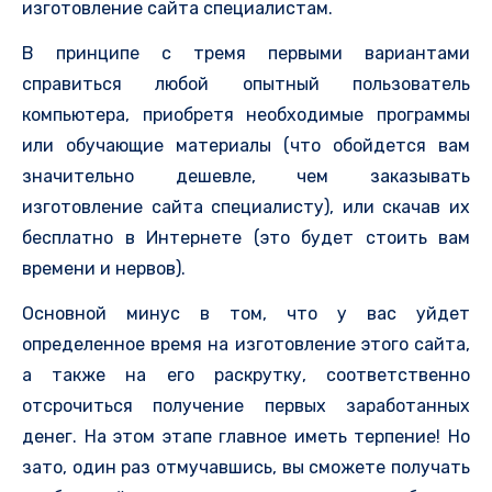
изготовление сайта специалистам.
В принципе с тремя первыми вариантами
справиться любой опытный пользователь
компьютера, приобретя необходимые программы
или обучающие материалы (что обойдется вам
значительно дешевле, чем заказывать
изготовление сайта специалисту), или скачав их
бесплатно в Интернете (это будет стоить вам
времени и нервов).
Основной минус в том, что у вас уйдет
определенное время на изготовление этого сайта,
а также на его раскрутку, соответственно
отсрочиться получение первых заработанных
денег. На этом этапе главное иметь терпение! Но
зато, один раз отмучавшись, вы сможете получать