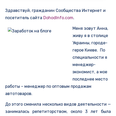
Здравствуй, гражданин Сообщества Интернет и
посетитель сайта
DohodInfo.com
.
Меня зовут Анна,
живу я в столице
Украины, городе-
герое Киеве. По
специальности я
менеджер-
экономист, а мое
последнее место
работы – менеджер по оптовым продажам
автотоваров.
До этого сменила несколько видов деятельности —
занималась репетиторством, около 3 лет была