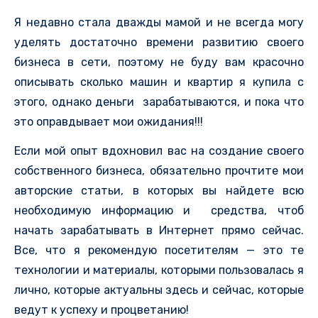
Я недавно стала дважды мамой и не всегда могу
уделять достаточно времени развитию своего
бизнеса в сети, поэтому не буду вам красочно
описывать сколько машин и квартир я купила с
этого, однако деньги зарабатываются, и пока что
это оправдывает мои ожидания!!!
Если мой опыт вдохновил вас на создание своего
собственного бизнеса, обязательно прочтите мои
авторские статьи, в которых вы найдете всю
необходимую информацию и средства, чтоб
начать зарабатывать в Интернет прямо сейчас.
Все, что я рекомендую посетителям — это те
технологии и материалы, которыми пользовалась я
лично, которые актуальны здесь и сейчас, которые
ведут к успеху и процветанию!