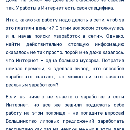
так. У работы в Интернет есть своя специфика.
Итак, какую же работу надо делать в сети, чтоб за
это платили деньги? С этим вопросом столкнулась
и я, начав поиски «заработок в сети». Однако,
найти действительно стоящую информацию
оказалось не так просто, порой мне даже казалось,
что Интернет – одна большая мусорка. Потратив
немало времени, я сделала вывод, что способов
заработать хватает, но можно ли это назвать
реальным заработком?
Если вы ничего не знаете о заработке в сети
Интернет, но все же решили подыскать себе
работу на этом поприще – не попадите впросак!
Большинство липовых предложений заработать
рассчитано как раз на неискушенных в этом деле