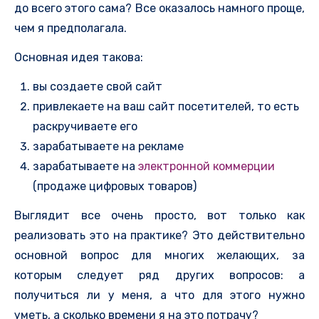
до всего этого сама? Все оказалось намного проще,
чем я предполагала.
Основная идея такова:
вы создаете свой сайт
привлекаете на ваш сайт посетителей, то есть
раскручиваете его
зарабатываете на рекламе
зарабатываете на
электронной коммерции
(продаже цифровых товаров)
Выглядит все очень просто, вот только как
реализовать это на практике? Это действительно
основной вопрос для многих желающих, за
которым следует ряд других вопросов: а
получиться ли у меня, а что для этого нужно
уметь, а сколько времени я на это потрачу?